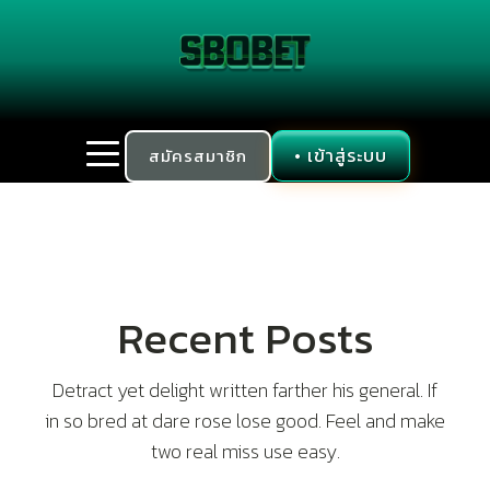
เข้าสู่ระบบ
สมัครสมาชิก
Recent Posts
Detract yet delight written farther his general. If
in so bred at dare rose lose good. Feel and make
two real miss use easy.