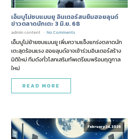
เอ็มบูโม่ซบแมนยู อินเตอร์สนยืมฮอยลุนด์
ข่าวตลาดนักเตะ 3 มิ.ย. 68
admin content
No Comments
เอ็มบูโม่ย้ายซบแมนยู เพิ่มความแข็งแกร่งตลาดนัก
เตะสุดร้อนแรง ฮอยลุนด์อาจเข้าร่วมอินเตอร์สร้าง
มิติใหม่ ทีมดังทั่วโลกเสริมทัพเตรียมพร้อมฤดูกาล
ใหม่
READ MORE
February 24, 2026