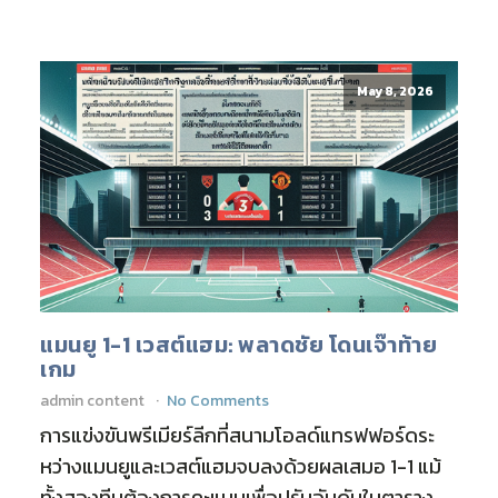
May 8, 2026
แมนยู 1-1 เวสต์แฮม: พลาดชัย โดนเจ๊าท้าย
เกม
admin content
No Comments
การแข่งขันพรีเมียร์ลีกที่สนามโอลด์แทรฟฟอร์ดระ
หว่างแมนยูและเวสต์แฮมจบลงด้วยผลเสมอ 1-1 แม้
ทั้งสองทีมต้องการคะแนนเพื่อปรับอันดับในตาราง