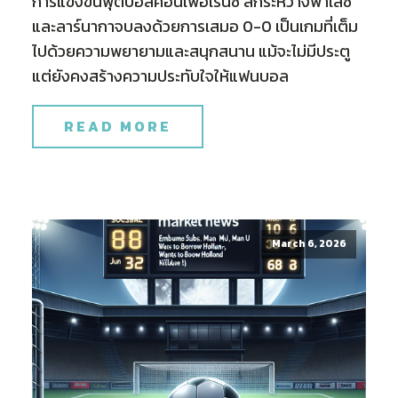
การแข่งขันฟุตบอลคอนเฟอเรนซ์ ลีกระหว่างพาเลซ
และลาร์นากาจบลงด้วยการเสมอ 0-0 เป็นเกมที่เต็ม
ไปด้วยความพยายามและสนุกสนาน แม้จะไม่มีประตู
แต่ยังคงสร้างความประทับใจให้แฟนบอล
READ MORE
March 6, 2026