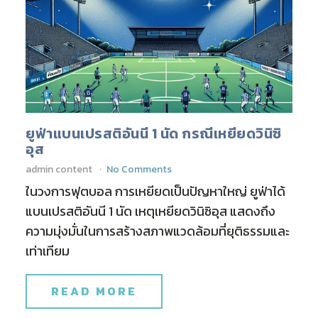
ยูฟ่าแบนเปรสติอันนี 1 นัด กรณีเหยียดวินิซิ
อุส
admin content
No Comments
ในวงการฟุตบอล การเหยียดเป็นปัญหาใหญ่ ยูฟ่าได้
แบนเปรสติอันนี 1 นัด เหตุเหยียดวินิซิอุส แสดงถึง
ความมุ่งมั่นในการสร้างสภาพแวดล้อมที่ยุติธรรมและ
เท่าเทียม
READ MORE