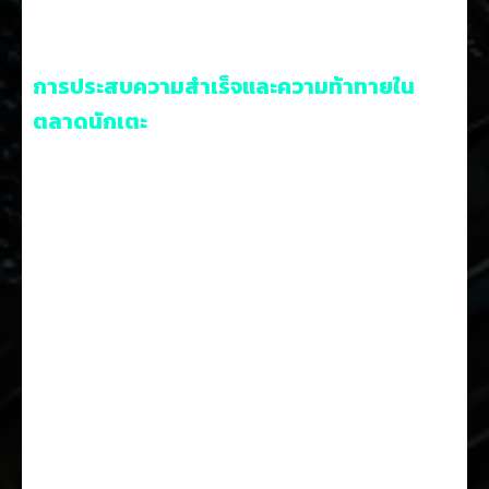
การประสบความสำเร็จและความท้าทายใน
ตลาดนักเตะ
การย้ายทีมอย่างรวดเร็วในตลาดนักเตะนี้หมายถึงการ
แสวงหาความสมดุลที่ดีขึ้นในทีม แต่อย่างไรก็ตาม ก็มีทีมที่
ต้องพบกับความล้มเหลวในการเจรจา เมื่อไม่สามารถหานัก
เตะที่มีโปรไฟล์ตรงกับความต้องการมาเสริมทีมได้ทันเวลา
ทีมราชบุรี เอสซี ได้พยายามหานักเตะในตำแหน่งกองหลังมา
เสริมทีม แต่การสรรหาผู้เล่นดังกล่าวกลับยืดเยื้อ จึงทำให้
แผนกลยุทธ์การป้องกันอาจต้องพึ่งพานักเตะที่มีอยู่เดิมมาก
ขึ้น