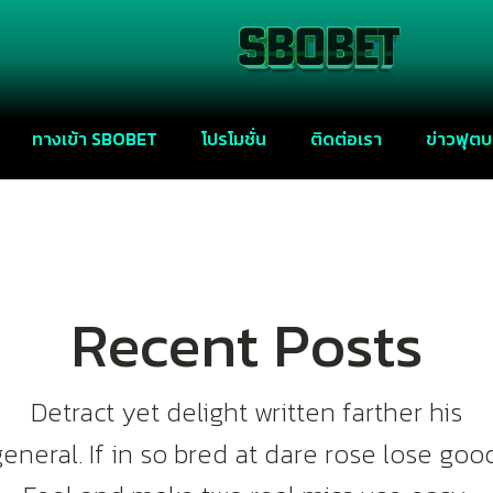
ทางเข้า SBOBET
โปรโมชั่น
ติดต่อเรา
ข่าวฟุต
Recent Posts
Detract yet delight written farther his
general. If in so bred at dare rose lose good