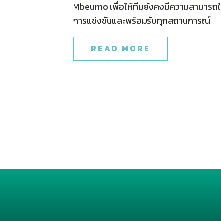
Mbeumo เพื่อให้ทีมยังคงมีความสามารถ
การแข่งขันและพร้อมรับทุกสถานการณ์
READ MORE