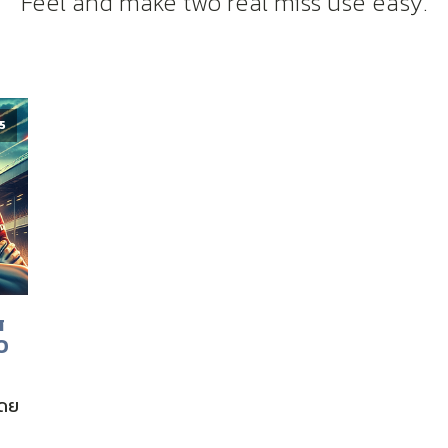
Feel and make two real miss use easy.
5
ส
O
โดย