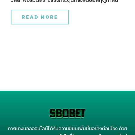
READ MORE
การแทงบอลออนไลน์ได้รับความนิยมเพิ่มขึ้นอย่างต่อเนื่อง ด้วย