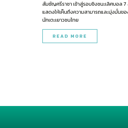
สัมชัญศรีราชา เข้าสู่รอบชิงชนะเลิศบอล 7 
แสดงให้เห็นถึงความสามารถและมุ่งมั่นขอ
นักเตะเยาวชนไทย
READ MORE